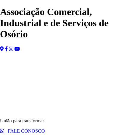
Associação Comercial,
Industrial e de Serviços de
Osório
União para transformar.
FALE CONOSCO